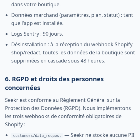
dans votre boutique.
Données marchand (paramètres, plan, statut) : tant
que l'app est installée.
Logs Sentry : 90 jours.
Désinstallation : à la réception du webhook Shopify
shop/redact, toutes les données de la boutique sont
supprimées en cascade sous 48 heures.
6. RGPD et droits des personnes
concernées
Seekr est conforme au Règlement Général sur la
Protection des Données (RGPD). Nous implémentons
les trois webhooks de conformité obligatoires de
Shopify :
—
Seekr ne stocke aucune PII
customers/data_request