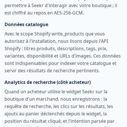
permettre à Seekr d'interagir avec votre boutique ; il
est chiffré au repos en AES-256-GCM.
Données catalogue
Avec le scope Shopify write_products que vous
autorisez à l'installation, nous lisons depuis l'API
Shopify : titres produits, descriptions, tags, prix,
variantes, disponibilité et URLs d'images. Ces données
sont indispensables pour indexer votre catalogue et
servir des résultats de recherche pertinents.
Analytics de recherche (côté acheteur)
Quand un acheteur utilise le widget Seekr sur la
boutique d'un marchand, nous enregistrons : la
requête de recherche, les clics sur les résultats, les
ajouts au panier déclenchés depuis le widget, la
position du résultat cliqué, et l'intention parsée par