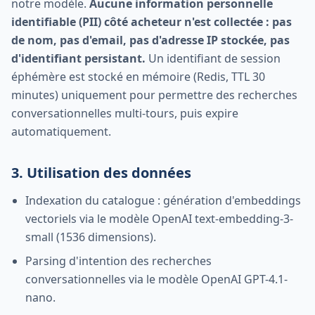
notre modèle.
Aucune information personnelle
identifiable (PII) côté acheteur n'est collectée : pas
de nom, pas d'email, pas d'adresse IP stockée, pas
d'identifiant persistant.
Un identifiant de session
éphémère est stocké en mémoire (Redis, TTL 30
minutes) uniquement pour permettre des recherches
conversationnelles multi-tours, puis expire
automatiquement.
3. Utilisation des données
Indexation du catalogue : génération d'embeddings
vectoriels via le modèle OpenAI text-embedding-3-
small (1536 dimensions).
Parsing d'intention des recherches
conversationnelles via le modèle OpenAI GPT-4.1-
nano.