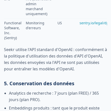
admin
marchand
uniquement)
Functional
Monitoring
US
sentry.io/legal/dpa
Software,
d'erreurs
Inc.
(Sentry)
Seekr utilise l'API standard d'OpenAI : conformément à
la politique d'utilisation des données d'API d'OpenAI,
les données envoyées via l'API ne sont pas utilisées
pour entraîner les modèles d'OpenAI.
5. Conservation des données
Analytics de recherche : 7 jours (plan FREE) / 365
jours (plan PRO).
Embeddings produits : tant que le produit existe