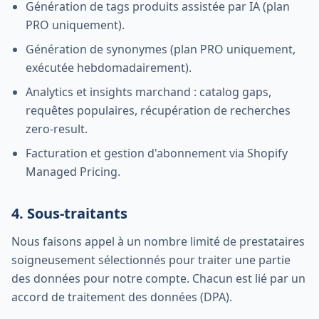
Génération de tags produits assistée par IA (plan
PRO uniquement).
Génération de synonymes (plan PRO uniquement,
exécutée hebdomadairement).
Analytics et insights marchand : catalog gaps,
requêtes populaires, récupération de recherches
zero-result.
Facturation et gestion d'abonnement via Shopify
Managed Pricing.
4. Sous-traitants
Nous faisons appel à un nombre limité de prestataires
soigneusement sélectionnés pour traiter une partie
des données pour notre compte. Chacun est lié par un
accord de traitement des données (DPA).