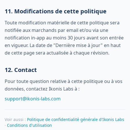
11. Modifications de cette politique
Toute modification matérielle de cette politique sera
notifiée aux marchands par email et/ou via une
notification in-app au moins 30 jours avant son entrée
en vigueur. La date de "Dernière mise à jour" en haut
de cette page sera actualisée à chaque révision.
12. Contact
Pour toute question relative à cette politique ou à vos
données, contactez Ikonis Labs à :
support@ikonis-labs.com
Voir aussi :
Politique de confidentialité générale d'Ikonis Labs
·
Conditions d'utilisation