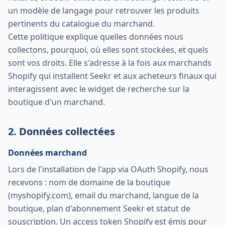
un modèle de langage pour retrouver les produits
pertinents du catalogue du marchand.
Cette politique explique quelles données nous
collectons, pourquoi, où elles sont stockées, et quels
sont vos droits. Elle s'adresse à la fois aux marchands
Shopify qui installent Seekr et aux acheteurs finaux qui
interagissent avec le widget de recherche sur la
boutique d'un marchand.
2. Données collectées
Données marchand
Lors de l'installation de l'app via OAuth Shopify, nous
recevons : nom de domaine de la boutique
(myshopify.com), email du marchand, langue de la
boutique, plan d'abonnement Seekr et statut de
souscription. Un access token Shopify est émis pour