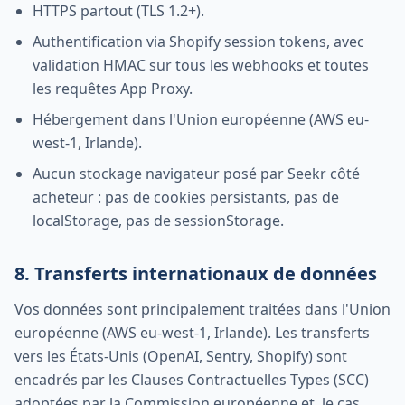
HTTPS partout (TLS 1.2+).
Authentification via Shopify session tokens, avec
validation HMAC sur tous les webhooks et toutes
les requêtes App Proxy.
Hébergement dans l'Union européenne (AWS eu-
west-1, Irlande).
Aucun stockage navigateur posé par Seekr côté
acheteur : pas de cookies persistants, pas de
localStorage, pas de sessionStorage.
8. Transferts internationaux de données
Vos données sont principalement traitées dans l'Union
européenne (AWS eu-west-1, Irlande). Les transferts
vers les États-Unis (OpenAI, Sentry, Shopify) sont
encadrés par les Clauses Contractuelles Types (SCC)
adoptées par la Commission européenne et, le cas