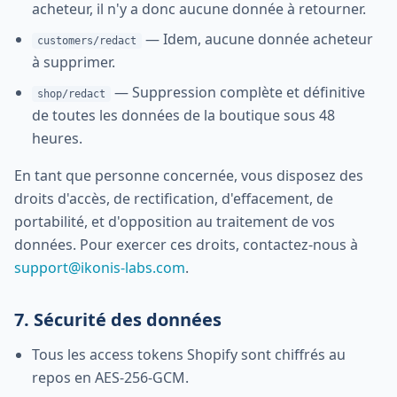
acheteur, il n'y a donc aucune donnée à retourner.
—
Idem, aucune donnée acheteur
customers/redact
à supprimer.
—
Suppression complète et définitive
shop/redact
de toutes les données de la boutique sous 48
heures.
En tant que personne concernée, vous disposez des
droits d'accès, de rectification, d'effacement, de
portabilité, et d'opposition au traitement de vos
données. Pour exercer ces droits, contactez-nous à
support@ikonis-labs.com
.
7. Sécurité des données
Tous les access tokens Shopify sont chiffrés au
repos en AES-256-GCM.