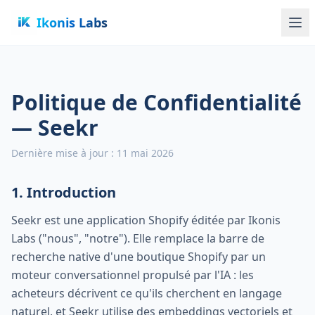
Ikonis Labs
Politique de Confidentialité
— Seekr
Dernière mise à jour : 11 mai 2026
1. Introduction
Seekr est une application Shopify éditée par Ikonis
Labs ("nous", "notre"). Elle remplace la barre de
recherche native d'une boutique Shopify par un
moteur conversationnel propulsé par l'IA : les
acheteurs décrivent ce qu'ils cherchent en langage
naturel, et Seekr utilise des embeddings vectoriels et