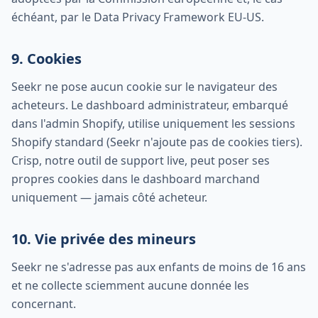
échéant, par le Data Privacy Framework EU-US.
9. Cookies
Seekr ne pose aucun cookie sur le navigateur des
acheteurs. Le dashboard administrateur, embarqué
dans l'admin Shopify, utilise uniquement les sessions
Shopify standard (Seekr n'ajoute pas de cookies tiers).
Crisp, notre outil de support live, peut poser ses
propres cookies dans le dashboard marchand
uniquement — jamais côté acheteur.
10. Vie privée des mineurs
Seekr ne s'adresse pas aux enfants de moins de 16 ans
et ne collecte sciemment aucune donnée les
concernant.